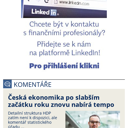
KOMENTÁŘE
Česká ekonomika po slabším
začátku roku znovu nabírá tempo
Detailní struktura HDP
zatím není k dispozici, ale
komentář statistického
úřadu ...