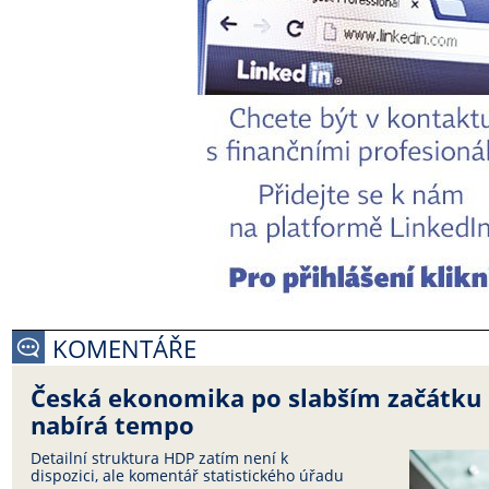
KOMENTÁŘE
Česká ekonomika po slabším začátku
nabírá tempo
Detailní struktura HDP zatím není k
dispozici, ale komentář statistického úřadu