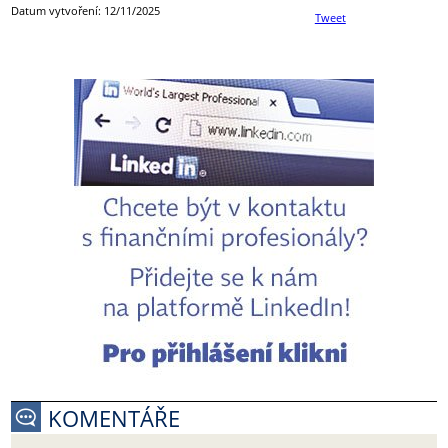
Datum vytvoření: 12/11/2025
Tweet
KOMENTÁŘE