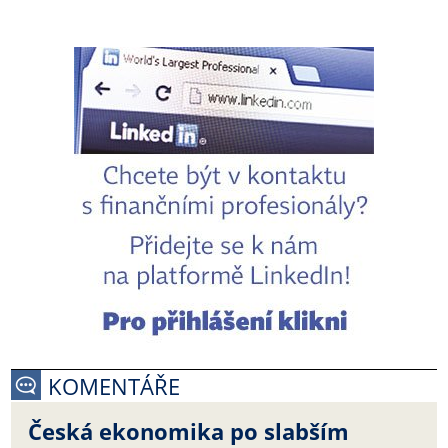
KOMENTÁŘE
Česká ekonomika po slabším