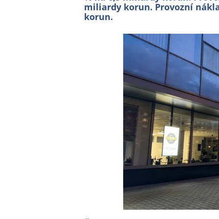
miliardy korun. Provozní nákla
korun.