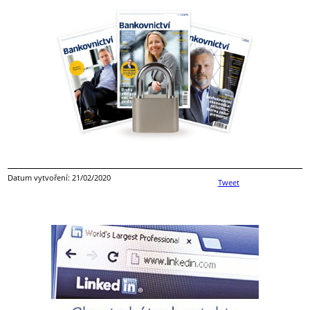
Datum vytvoření: 21/02/2020
Tweet