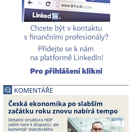
KOMENTÁŘE
Česká ekonomika po slabším
začátku roku znovu nabírá tempo
Detailní struktura HDP
zatím není k dispozici, ale
komentář statistického