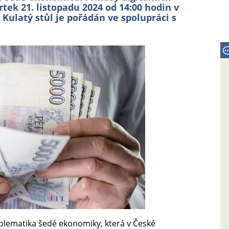
rtek 21. listopadu 2024 od 14:00 hodin v
Kulatý stůl je pořádán ve spolupráci s
lematika šedé ekonomiky, která v České