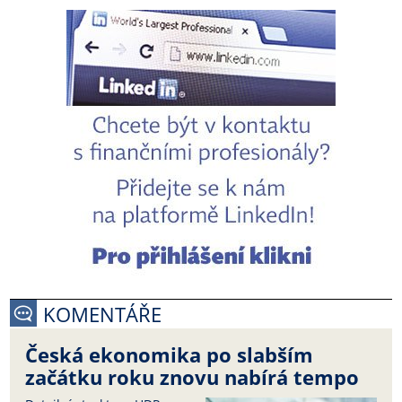
KOMENTÁŘE
Česká ekonomika po slabším
začátku roku znovu nabírá tempo