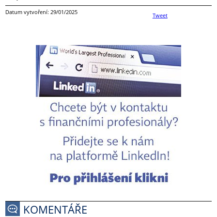
Datum vytvoření: 29/01/2025
Tweet
KOMENTÁŘE